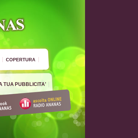
COPERTURA
A TUA PUBBLICITA'