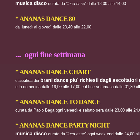
musica disco
curata da “
luca esse
” dalle 13,00 alle 14,00.
* ANANAS DANCE 80
dal lunedì al giovedì dalle 20,40 alle 22,00
... ogni fine settimana
* ANANAS DANCE CHART
brani dance piu' richiesti dagli ascoltatori
classifica dei
e la domenica dalle 16,00 alle 17,00 e il fine settimana dalle 01,30 al
* ANANAS DANCE TO DANCE
curata da Paolo Baga ogni venerdì e sabato sera dalle 23,00 alle 24,
* ANANAS DANCE PARTY NIGHT
musica disco
curata da “
luca esse
” ogni week end dalle 24,00 al