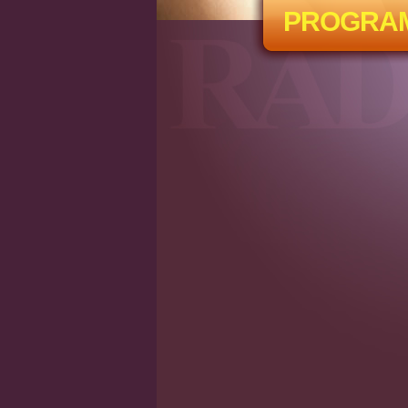
PROGRA